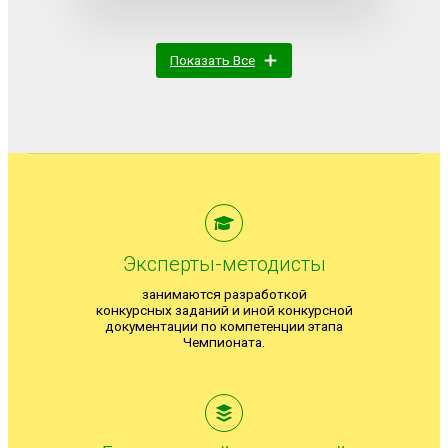
Показать Все
Эксперты-методисты
занимаются разработкой
конкурсных заданий и иной конкурсной
документации по компетенции этапа
Чемпионата.