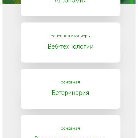
Агрономия
основная и юниоры
Веб-технологии
основная
Ветеринария
основная