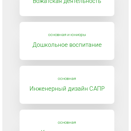
Вожатская деятельность
основная и юниоры
Дошкольное воспитание
основная
Инженерный дизайн САПР
основная