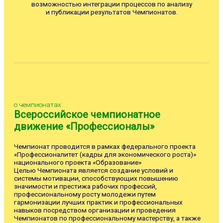
возможностью интеграции процессов по анализу
и публикации результатов Чемпионатов.
о чемпионатах
Всероссийское чемпионатное
движение «Профессионалы»
Чемпионат проводится в рамках федерального проекта
«Профессионалитет (кадры для экономического роста)»
национального проекта «Образование»
Целью Чемпионата является создание условий и
системы мотивации, способствующих повышению
значимости и престижа рабочих профессий,
профессиональному росту молодежи путем
гармонизации лучших практик и профессиональных
навыков посредством организации и проведения
Чемпионатов по профессиональному мастерству, а также