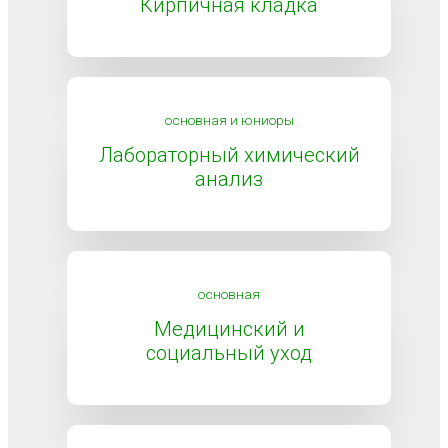
Кирпичная кладка
основная и юниоры
Лабораторный химический
анализ
основная
Медицинский и
социальный уход