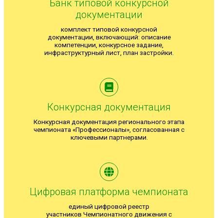
Банк типовой конкурсной
документации
комплект типовой конкурсной
документации, включающий: описание
компетенции, конкурсное задание,
инфраструктурный лист, план застройки.
Конкурсная документация
Конкурсная документация регионального этапа
чемпионата «Профессионалы», согласованная с
ключевыми партнерами.
Цифровая платформа чемпионата
единый цифровой реестр
участников Чемпионатного движения с