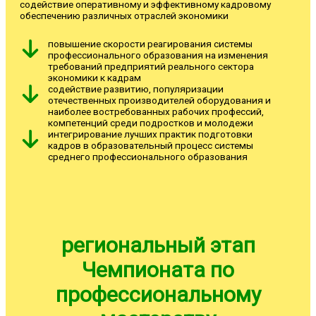
содействие оперативному и эффективному кадровому
обеспечению различных отраслей экономики
повышение скорости реагирования системы
профессионального образования на изменения
требований предприятий реального сектора
экономики к кадрам
содействие развитию, популяризации
отечественных производителей оборудования и
наиболее востребованных рабочих профессий,
компетенций среди подростков и молодежи
интегрирование лучших практик подготовки
кадров в образовательный процесс системы
среднего профессионального образования
региональный этап
Чемпионата по
профессиональному