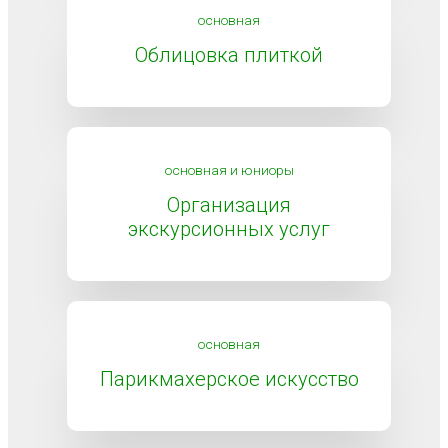
основная
Облицовка плиткой
основная и юниоры
Организация
экскурсионных услуг
основная
Парикмахерское искусство